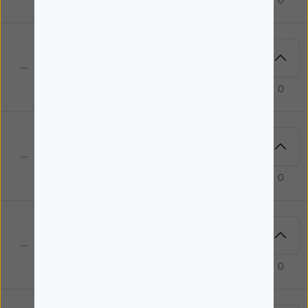
0
닭강정
맛강정
-
또래오래
한줄평 0개
0
닭강정
오징어닭강정
-
치킨매니아
한줄평 0개
0
닭강정
강정파튀
-
아라치
한줄평 0개
0
파닭
닭강정
고추
놀부강정