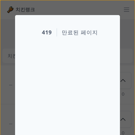
치킨랭크
닭강정 랭킹
네네순살닭강정
-
네네치킨
한줄평 0개
0
닭강정
케이준떡강정
-
맘스터치
한줄평 0개
0