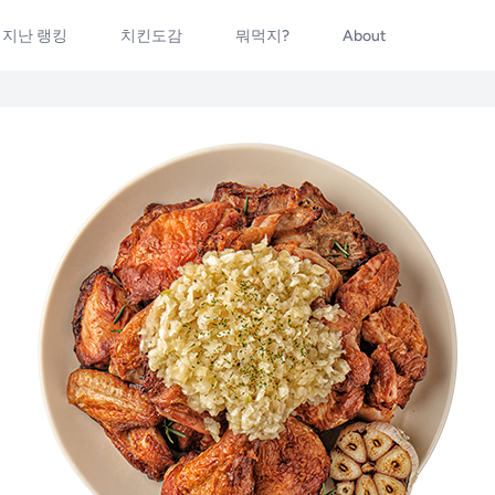
지난 랭킹
치킨도감
뭐먹지?
About